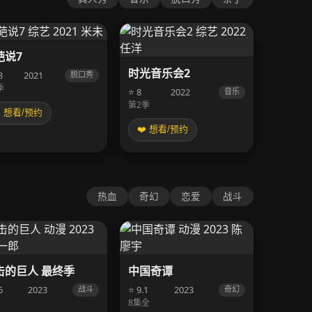
葩说7
时光音乐会2
8
2021
脱口秀
季
⭐ 8
2022
音乐
第2季
️ 想看/预约
❤️ 想看/预约
热血
奇幻
恋爱
战斗
击的巨人 最终季
中国奇谭
6
2023
战斗
⭐ 9.1
2023
奇幻
8集全