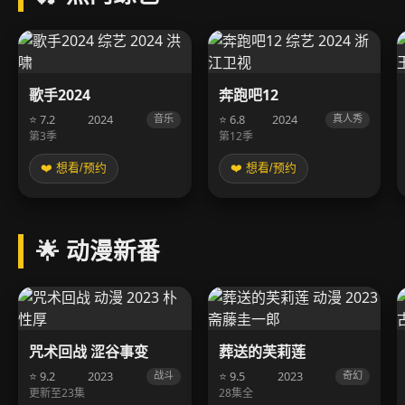
歌手2024
奔跑吧12
⭐ 7.2
2024
音乐
⭐ 6.8
2024
真人秀
第3季
第12季
❤️ 想看/预约
❤️ 想看/预约
🌟 动漫新番
咒术回战 涩谷事变
葬送的芙莉莲
⭐ 9.2
2023
战斗
⭐ 9.5
2023
奇幻
更新至23集
28集全